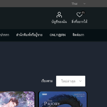
(0)
บัญชีของฉัน
สิ่งที่อยากได้
มปากกา
สำนักพิมพ์หรือผู้ขาย
ONLY@RN
ติดต่อเรา
เรียงตาม