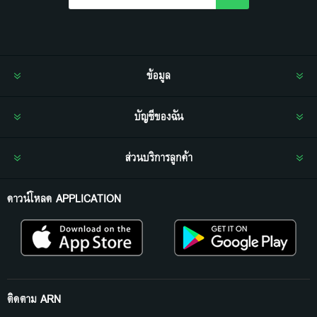
ข้อมูล
บัญชีของฉัน
ส่วนบริการลูกค้า
ดาวน์โหลด APPLICATION
ติดตาม ARN