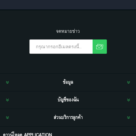
จดหมายข่าว
ข้อมูล
บัญชีของฉัน
ส่วนบริการลูกค้า
ดาวน์โหลด APPLICATION